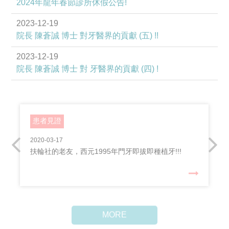
2024年龍年春節診所休假公告!
2023-12-19
院長 陳蒼誠 博士 對牙醫界的貢獻 (五) !!
2023-12-19
院長 陳蒼誠 博士 對 牙醫界的貢獻 (四) !
患者見證
2020-03-17
扶輪社的老友，西元1995年門牙即拔即種植牙!!!
MORE