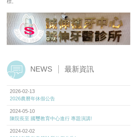
標。
NEWS
最新資訊
2026-02-13
2026農曆年休假公告
2024-05-10
陳院長至 國璽教育中心進行 專題演講!
2024-02-02