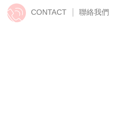
CONTACT
聯絡我們