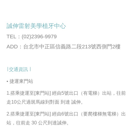
誠伸雷射美學植牙中心
TEL：(02)2396-9979
ADD：台北市中正區信義路二段213號西側門2樓
∣ 交通資訊 ∣
• 捷運東門站
1.搭乘捷運至[東門站] 經由5號出口（有電梯）出站，往前
走10公尺過斑馬線到對面 到達 誠伸。
2.搭乘捷運至[東門站] 經由6號出口（要爬樓梯無電梯）出
站，往前走 30 公尺到達誠伸。