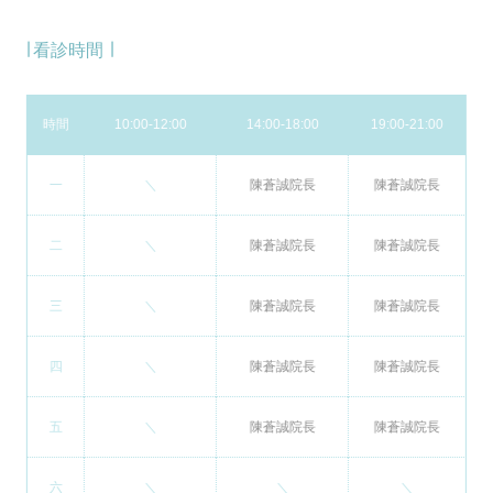
∣ 看診時間 ∣
時間
10:00-12:00
14:00-18:00
19:00-21:00
一
＼
陳蒼誠院長
陳蒼誠院長
二
＼
陳蒼誠院長
陳蒼誠院長
三
＼
陳蒼誠院長
陳蒼誠院長
四
＼
陳蒼誠院長
陳蒼誠院長
五
＼
陳蒼誠院長
陳蒼誠院長
六
＼
＼
＼