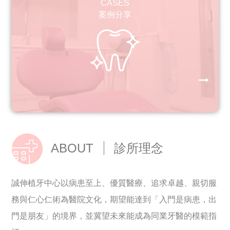
CASES
案例分享
ABOUT
診所理念
誠伸植牙中心以病患至上、優質醫療、追求卓越、親切服
務與仁心仁術為醫院文化，期望能達到「入門是病患，出
門是朋友」的境界，並冀望未來能成為同業牙醫的模範指