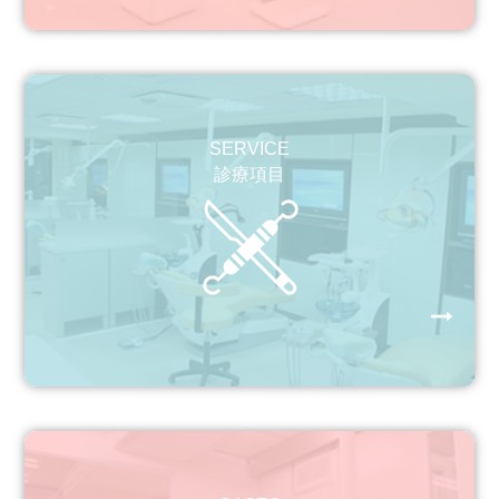
SERVICE
診療項目